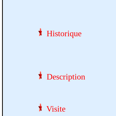
Historique
Description
Visite