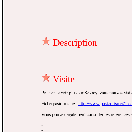
Description
Visite
Pour en savoir plus sur Sevrey, vous pouvez visiter
Fiche pastourisme :
http://www.pastourisme71.
Vous pouvez également consulter les références s
-
-