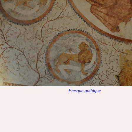
Fresque gothique