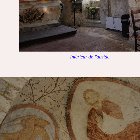
Intérieur de l'abside