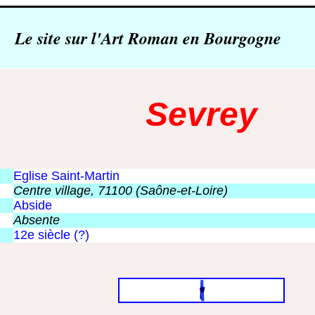
Le site sur l'Art Roman en Bourgogne
Sevrey
Eglise Saint-Martin
Centre village, 71100 (Saône-et-Loire)
Abside
Absente
12e siècle (?)