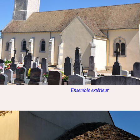
Ensemble extérieur