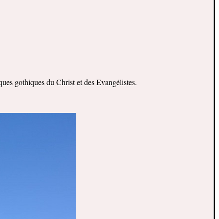
sques gothiques du Christ et des Evangélistes.