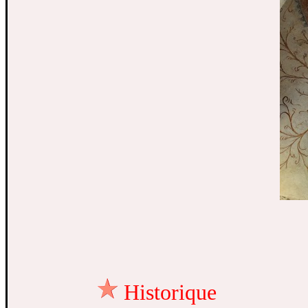
Historique