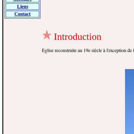
Liens
Contact
Introduction
Eglise reconstruite au 19e siècle à l'exception de