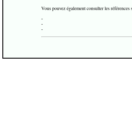
Vous pouvez également consulter les références s
-
-
-