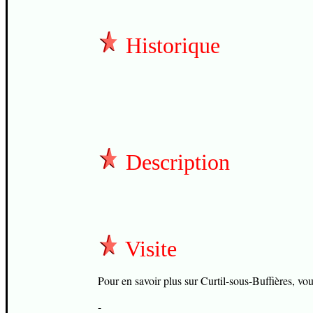
Historique
Description
Visite
Pour en savoir plus sur Curtil-sous-Buffières, vous
-