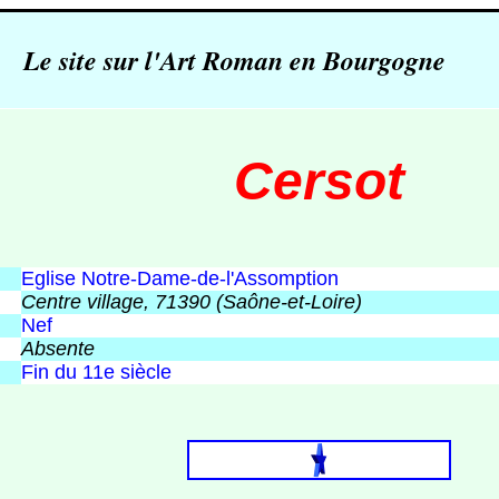
Le site sur l'Art Roman en Bourgogne
Cersot
Eglise Notre-Dame-de-l'Assomption
Centre village, 71390 (Saône-et-Loire)
Nef
Absente
Fin du 11e siècle