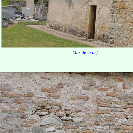
Mur de la nef