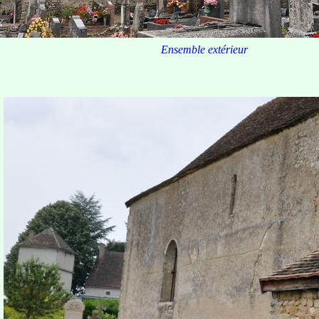
Ensemble extérieur